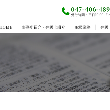
047-406-48
受付時間：平日10:00~21:
HOME
事務所紹介・弁護士紹介
取扱業務
弁護