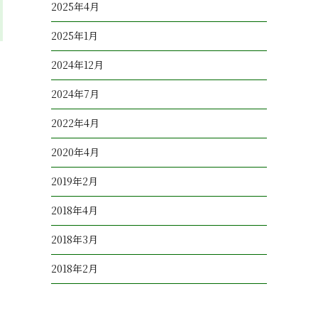
2025年4月
2025年1月
2024年12月
2024年7月
2022年4月
2020年4月
2019年2月
2018年4月
2018年3月
2018年2月