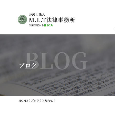
BLOG
ブログ
HOME
ブログ
お知らせ