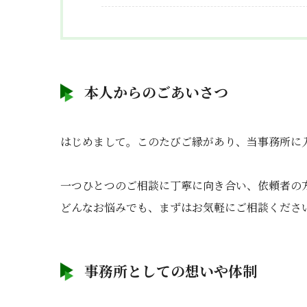
本人からのごあいさつ
はじめまして。このたびご縁があり、当事務所に入
一つひとつのご相談に丁寧に向き合い、依頼者の
どんなお悩みでも、まずはお気軽にご相談くださ
事務所としての想いや体制