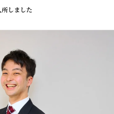
入所しました