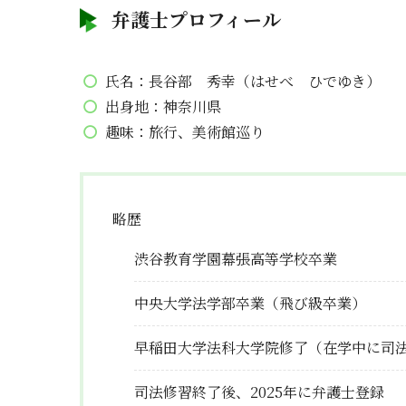
弁護士プロフィール
氏名：長谷部 秀幸（はせべ ひでゆき）
出身地：神奈川県
趣味：旅行、美術館巡り
略歴
渋谷教育学園幕張高等学校卒業
中央大学法学部卒業（飛び級卒業）
早稲田大学法科大学院修了（在学中に司
司法修習終了後、2025年に弁護士登録