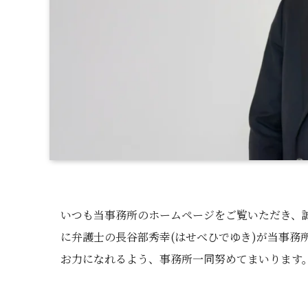
いつも当事務所のホームページをご覧いただき、誠
に弁護士の長谷部秀幸(はせべひでゆき)が当事務
お力になれるよう、事務所一同努めてまいります