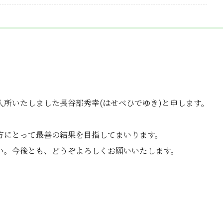
所いたしました長谷部秀幸(はせべひでゆき)と申します。
方にとって最善の結果を目指してまいります。
い。今後とも、どうぞよろしくお願いいたします。