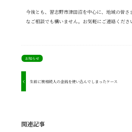
今後とも、習志野市津田沼を中心に、地域の皆さ
なご相談でも構いません。お気軽にご連絡くださ
お知らせ
生前に被相続人の金銭を使い込んでしまったケース
関連記事