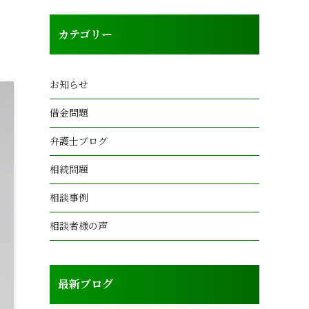
カテゴリー
お知らせ
借金問題
弁護士ブログ
相続問題
相談事例
相談者様の声
最新ブログ