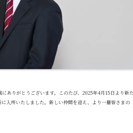
にありがとうございます。このたび、2025年4月15日より新
所に入所いたしました。新しい仲間を迎え、より一層皆さまの
。