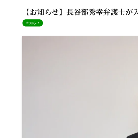
【お知らせ】長谷部秀幸弁護士が
お知らせ