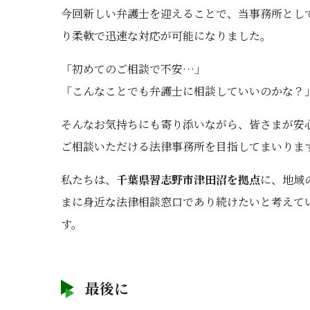
今回新しい弁護士を迎えることで、当事務所とし
り柔軟で迅速な対応が可能になりました。
「初めてのご相談で不安…」
「こんなことでも弁護士に相談していいのかな？
そんなお気持ちにも寄り添いながら、皆さまが安
ご相談いただける法律事務所を目指してまいりま
私たちは、
千葉県習志野市津田沼を拠点
に、地域
まに身近な法律相談窓口であり続けたいと考えて
す。
最後に