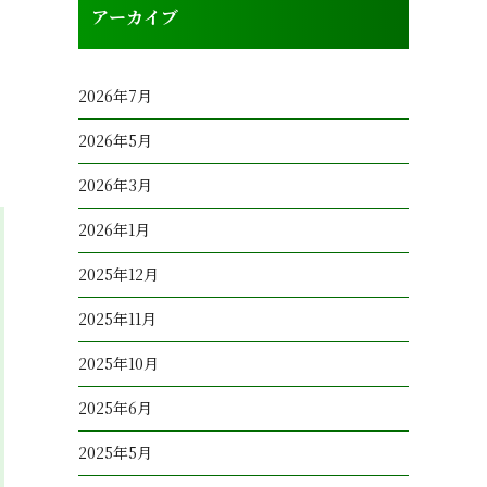
アーカイブ
2026年7月
2026年5月
2026年3月
2026年1月
2025年12月
2025年11月
2025年10月
2025年6月
2025年5月