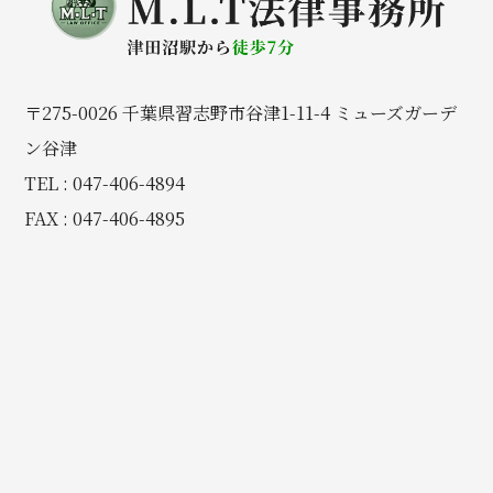
〒275-0026 千葉県習志野市谷津1-11-4 ミューズガーデ
ン谷津
TEL : 047-406-4894
FAX : 047-406-4895