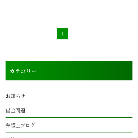
1
カテゴリー
お知らせ
借金問題
弁護士ブログ