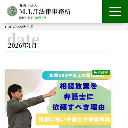
HOME
2026年
1月
date
2026年1月
相続問題