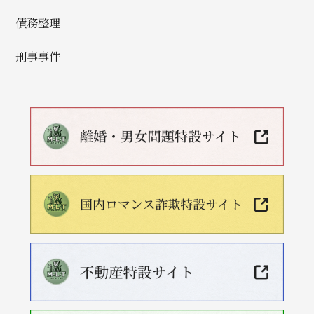
債務整理
刑事事件