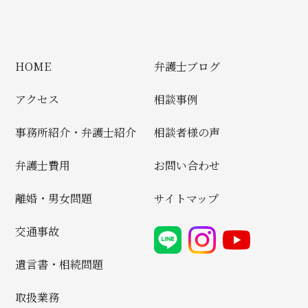
HOME
弁護士ブログ
アクセス
相談事例
事務所紹介・弁護士紹介
相談者様の声
弁護士費用
お問い合わせ
離婚・男女問題
サイトマップ
交通事故
遺言書・相続問題
取扱業務