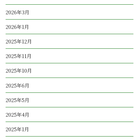
2026年3月
2026年1月
2025年12月
2025年11月
2025年10月
2025年6月
2025年5月
2025年4月
2025年1月