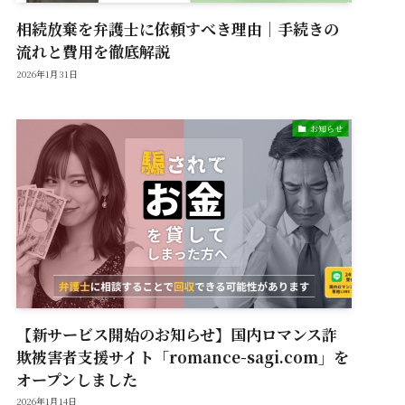
相続放棄を弁護士に依頼すべき理由｜手続きの
流れと費用を徹底解説
2026年1月31日
お知らせ
【新サービス開始のお知らせ】国内ロマンス詐
欺被害者支援サイト「romance-sagi.com」を
オープンしました
2026年1月14日