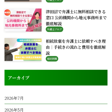
津田沼で弁護士に無料相談できる
窓口 公的機関から地元事務所まで
徹底解説
弁護士ブログ
相続放棄を弁護士に依頼すべき理
由｜手続きの流れと費用を徹底解
説
相続問題
アーカイブ
2026年7月
2026年5月