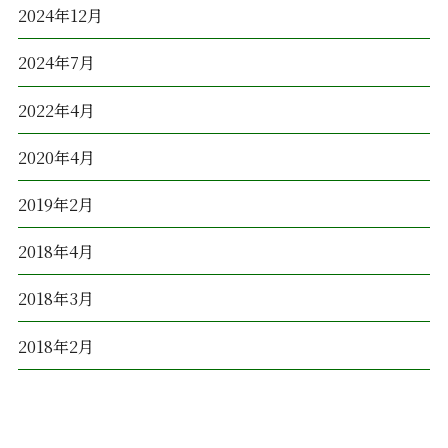
2024年12月
2024年7月
2022年4月
2020年4月
2019年2月
2018年4月
2018年3月
2018年2月