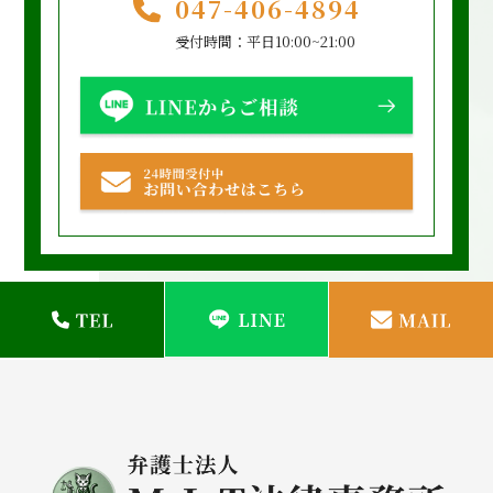
047-406-4894
受付時間：平日10:00~21:00