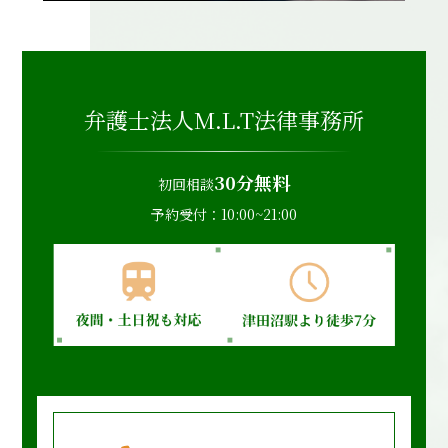
弁護士法人M.L.T法律事務所
30分無料
初回相談
予約受付：10:00~21:00