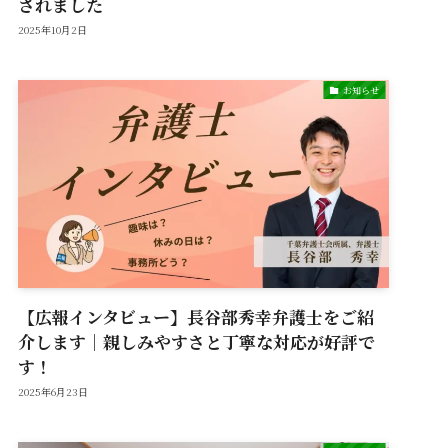
されました
2025年10月2日
お知らせ
【広報インタビュー】長谷部秀幸弁護士をご紹
介します｜親しみやすさと丁寧な対応が好評で
す！
2025年6月23日