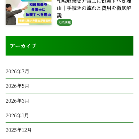
相続放棄を弁護士に依頼すべき理
由｜手続きの流れと費用を徹底解
説
相続問題
アーカイブ
2026年7月
2026年5月
2026年3月
2026年1月
2025年12月