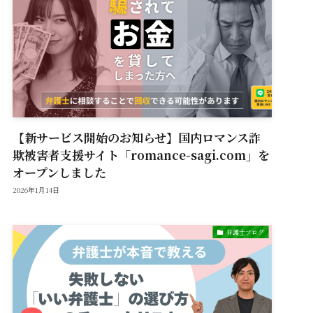
【新サービス開始のお知らせ】国内ロマンス詐
欺被害者支援サイト「romance-sagi.com」を
オープンしました
2026年1月14日
弁護士ブログ