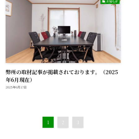
お知らせ
弊所の取材記事が掲載されております。（2025
年6月現在）
2025年6月17日
1
2
3