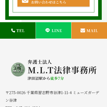
〒275-0026 千葉県習志野市谷津1-11-4 ミューズガーデ
ン谷津