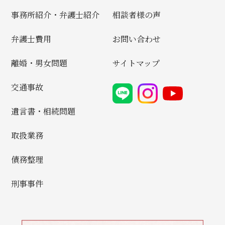
事務所紹介・弁護士紹介
相談者様の声
弁護士費用
お問い合わせ
離婚・男女問題
サイトマップ
交通事故
遺言書・相続問題
取扱業務
債務整理
刑事事件