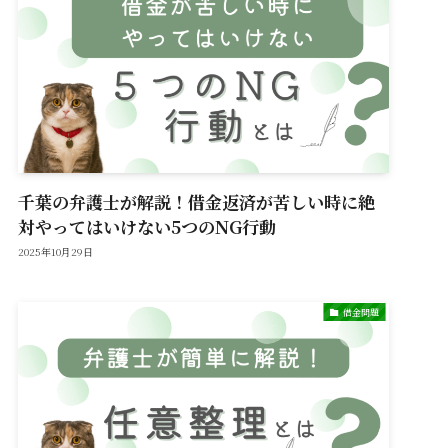
千葉の弁護士が解説！借金返済が苦しい時に絶
対やってはいけない5つのNG行動
2025年10月29日
借金問題