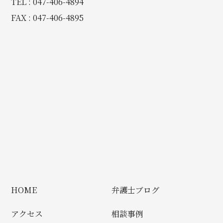
TEL : 047-406-4894
FAX : 047-406-4895
HOME
弁護士ブログ
アクセス
相談事例