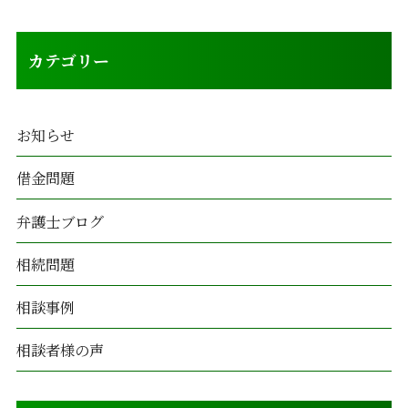
カテゴリー
お知らせ
借金問題
弁護士ブログ
相続問題
相談事例
相談者様の声