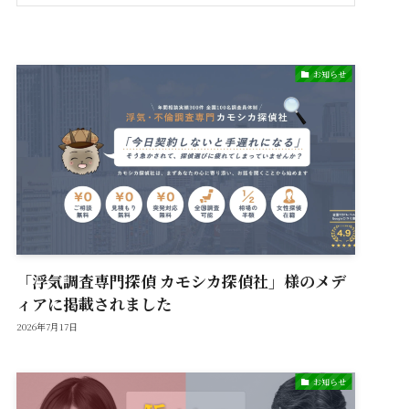
お知らせ
「浮気調査専門探偵 カモシカ探偵社」様のメデ
ィアに掲載されました
2026年7月17日
お知らせ