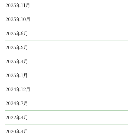
2025年11月
2025年10月
2025年6月
2025年5月
2025年4月
2025年1月
2024年12月
2024年7月
2022年4月
2020年4月