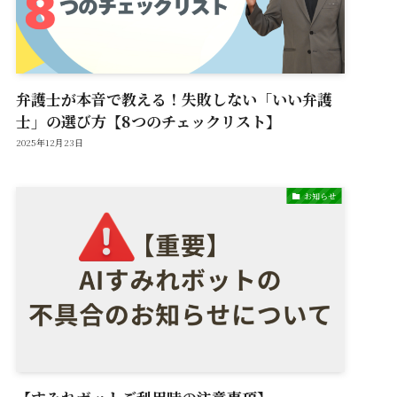
弁護士が本音で教える！失敗しない「いい弁護
士」の選び方【8つのチェックリスト】
2025年12月23日
お知らせ