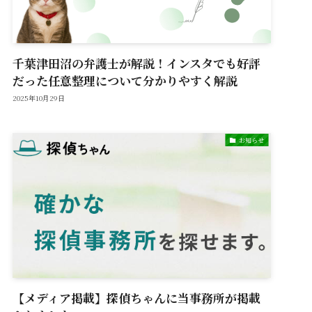
千葉津田沼の弁護士が解説！インスタでも好評
だった任意整理について分かりやすく解説
2025年10月29日
お知らせ
【メディア掲載】探偵ちゃんに当事務所が掲載