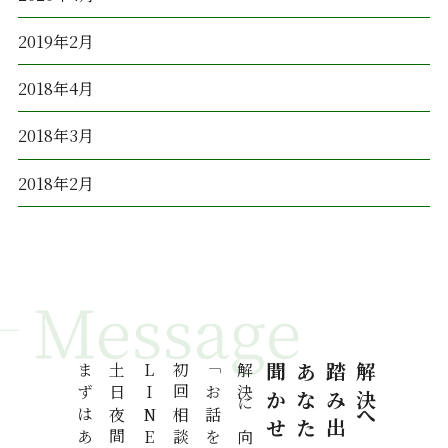
2019年2月
2018年4月
2018年3月
2018年2月