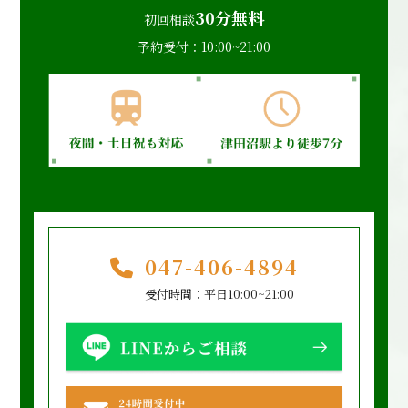
30分無料
初回相談
予約受付：10:00~21:00
047-406-4894
受付時間：平日10:00~21:00