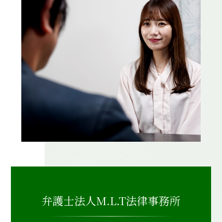
弁護士法人M.L.T法律事務所