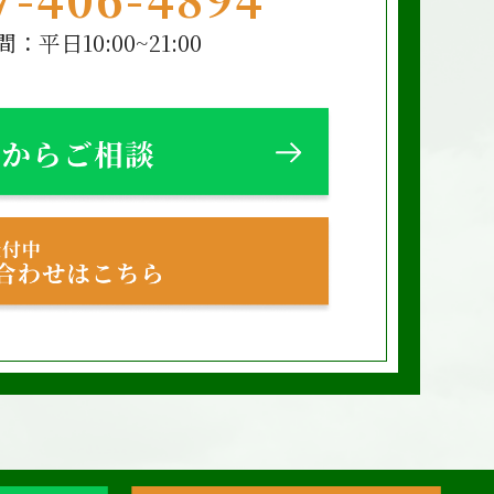
：平日10:00~21:00