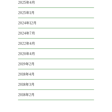
2025年4月
2025年1月
2024年12月
2024年7月
2022年4月
2020年4月
2019年2月
2018年4月
2018年3月
2018年2月