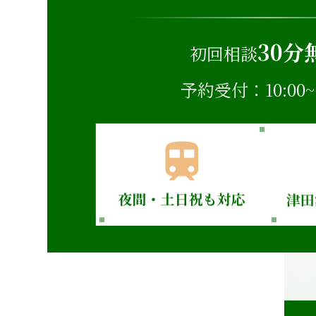
30分
初回相談
予約受付：10:00~2