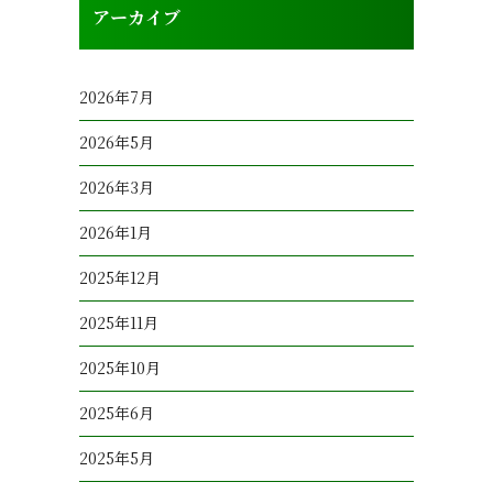
アーカイブ
2026年7月
2026年5月
2026年3月
2026年1月
2025年12月
2025年11月
2025年10月
2025年6月
2025年5月