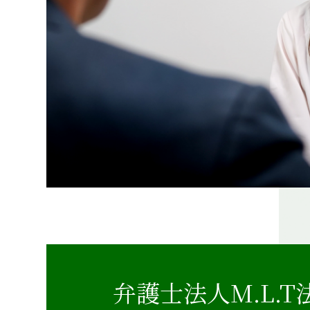
弁護士法人M.L.