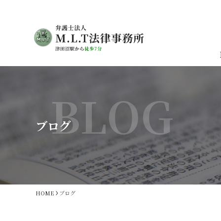
BLOG
ブログ
HOME
ブログ