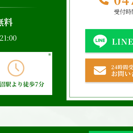
受付時間
無料
1:00