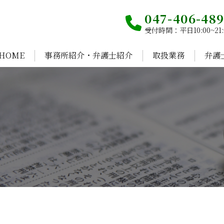
047-406-48
受付時間：平日10:00~21:
HOME
事務所紹介・弁護士紹介
取扱業務
弁護