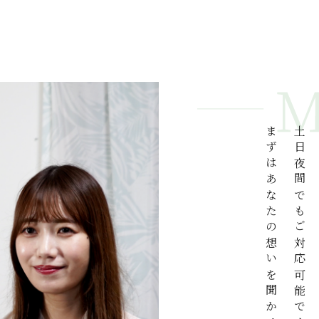
まずはあなたの想いを聞かせてください。
土日夜間でもご対応可能ですので、